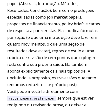
paper (Abstract, Introdução, Métodos,
Resultados, Conclusão), bem como produções
especializadas como job market papers,
propostas de financiamento, policy briefs e cartas
de resposta a pareceristas. Ela codifica fórmulas
por seção (o que uma introdução deve fazer em
quatro movimentos, o que uma seção de
resultados deve evitar), regras de estilo e uma
rubrica de revisão de cem pontos que o plugin
roda contra sua própria saída. Ela também
aponta explicitamente os sinais típicos de IA
(incluindo, a propósito, os travessões que tanto
tentamos reduzir neste próprio post).
Você pode invocá-la diretamente com
sempre que estiver
/superpapers:write-paper
redigindo ou revisando prosa, ou deixar a