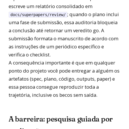
escreve um relatório consolidado em
; quando o plano inclui
docs/superpapers/review/
uma fase de submissão, essa auditoria bloqueia
a conclusão até retornar um veredito go. A
submissão formata o manuscrito de acordo com
as instruções de um periódico específico e
verifica o checklist.
A consequência importante é que em qualquer
ponto do projeto você pode entregar a alguém os
artefatos (spec, plano, código, outputs, paper) e
essa pessoa consegue reproduzir toda a
trajetória, inclusive os becos sem saída.
A barreira: pesquisa guiada por