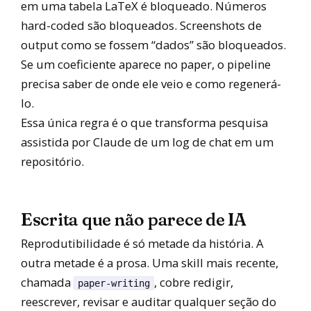
em uma tabela LaTeX é bloqueado. Números
hard-coded são bloqueados. Screenshots de
output como se fossem “dados” são bloqueados.
Se um coeficiente aparece no paper, o pipeline
precisa saber de onde ele veio e como regenerá-
lo.
Essa única regra é o que transforma pesquisa
assistida por Claude de um log de chat em um
repositório.
Escrita que não parece de IA
Reprodutibilidade é só metade da história. A
outra metade é a prosa. Uma skill mais recente,
chamada
, cobre redigir,
paper-writing
reescrever, revisar e auditar qualquer seção do