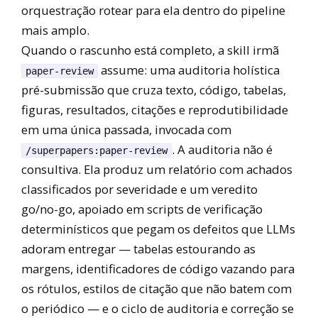
orquestração rotear para ela dentro do pipeline
mais amplo.
Quando o rascunho está completo, a skill irmã
assume: uma auditoria holística
paper-review
pré-submissão que cruza texto, código, tabelas,
figuras, resultados, citações e reprodutibilidade
em uma única passada, invocada com
. A auditoria não é
/superpapers:paper-review
consultiva. Ela produz um relatório com achados
classificados por severidade e um veredito
go/no-go, apoiado em scripts de verificação
determinísticos que pegam os defeitos que LLMs
adoram entregar — tabelas estourando as
margens, identificadores de código vazando para
os rótulos, estilos de citação que não batem com
o periódico — e o ciclo de auditoria e correção se