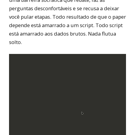
perguntas desconfortáveis e se recusa a deixar
você pular etapas. Todo resultado de que o paper
depende está amarrado a um script. Todo script
está amarrado aos dados brutos. Nada flutua
solto.