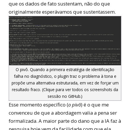
que os dados de fato sustentam, não do que
originalmente esperávamos que sustentassem.
O pivô. Quando a primeira estratégia de identificação
falha no diagnóstico, o plugin traz o problema à tona e
propõe uma alternativa estruturada, em vez de forçar um
resultado fraco. (Clique para ver todos os screenshots da
sessão no GitHub.)
Esse momento específico (
o pivô
) é o que me
convenceu de que a abordagem valia a pena ser
formalizada. A maior parte do dano que a IA faz à
pesquisa hoje vem da facilidade com que ela