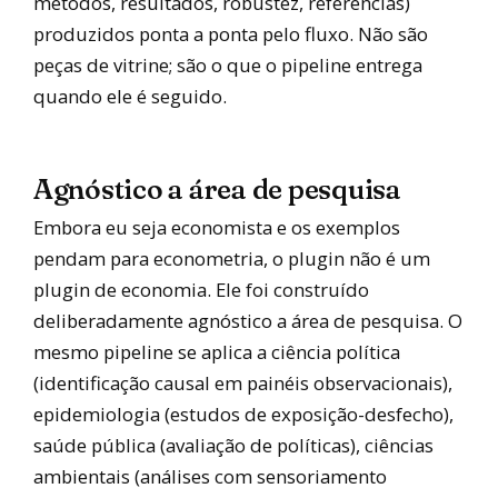
métodos, resultados, robustez, referências)
produzidos ponta a ponta pelo fluxo. Não são
peças de vitrine; são o que o pipeline entrega
quando ele é seguido.
Agnóstico a área de pesquisa
Embora eu seja economista e os exemplos
pendam para econometria, o plugin não é um
plugin de economia. Ele foi construído
deliberadamente agnóstico a área de pesquisa. O
mesmo pipeline se aplica a ciência política
(identificação causal em painéis observacionais),
epidemiologia (estudos de exposição-desfecho),
saúde pública (avaliação de políticas), ciências
ambientais (análises com sensoriamento