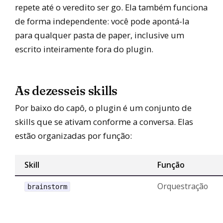
repete até o veredito ser go. Ela também funciona
de forma independente: você pode apontá-la
para qualquer pasta de paper, inclusive um
escrito inteiramente fora do plugin.
As dezesseis skills
Por baixo do capô, o plugin é um conjunto de
skills que se ativam conforme a conversa. Elas
estão organizadas por função:
Skill
Função
Orquestração
brainstorm