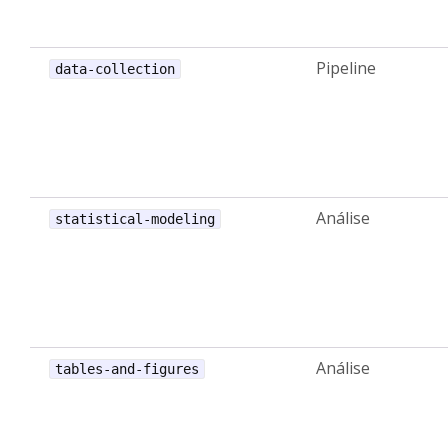
Pipeline
data-collection
Análise
statistical-modeling
Análise
tables-and-figures