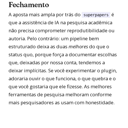
Fechamento
A aposta mais ampla por trás do
é
superpapers
que a assistência de IA na pesquisa acadêmica
não precisa comprometer reprodutibilidade ou
autoria. Pelo contrário: um pipeline bem
estruturado deixa as duas
melhores
do que o
status quo, porque força a documentar escolhas
que, deixadas por nossa conta, tendemos a
deixar implícitas. Se você experimentar o plugin,
adoraria ouvir o que funciona, o que quebra e o
que você gostaria que ele fizesse. As melhores
ferramentas de pesquisa melhoram conforme
mais pesquisadores as usam com honestidade.