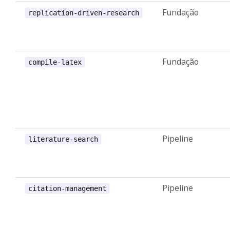
Fundação
replication-driven-research
Fundação
compile-latex
Pipeline
literature-search
Pipeline
citation-management