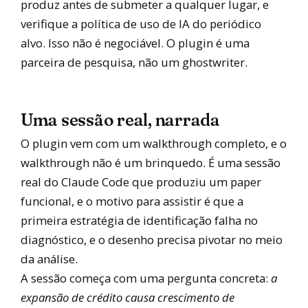
produz antes de submeter a qualquer lugar, e
verifique a política de uso de IA do periódico
alvo. Isso não é negociável. O plugin é uma
parceira de pesquisa, não um ghostwriter.
Uma sessão real, narrada
O plugin vem com um walkthrough completo, e o
walkthrough não é um brinquedo. É uma sessão
real do Claude Code que produziu um paper
funcional, e o motivo para assistir é que a
primeira estratégia de identificação falha no
diagnóstico, e o desenho precisa pivotar no meio
da análise.
A sessão começa com uma pergunta concreta:
a
expansão de crédito causa crescimento de