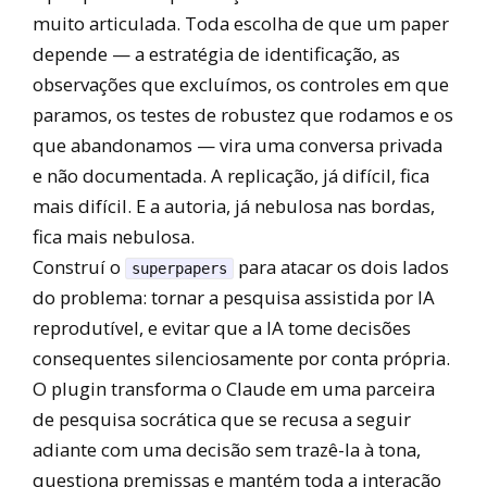
muito articulada. Toda escolha de que um paper
depende — a estratégia de identificação, as
observações que excluímos, os controles em que
paramos, os testes de robustez que rodamos e os
que abandonamos — vira uma conversa privada
e não documentada. A replicação, já difícil, fica
mais difícil. E a autoria, já nebulosa nas bordas,
fica mais nebulosa.
Construí o
para atacar os dois lados
superpapers
do problema: tornar a pesquisa assistida por IA
reprodutível, e evitar que a IA tome decisões
consequentes silenciosamente por conta própria.
O plugin transforma o Claude em uma parceira
de pesquisa socrática que se recusa a seguir
adiante com uma decisão sem trazê-la à tona,
questiona premissas e mantém toda a interação