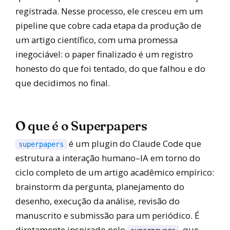
registrada. Nesse processo, ele cresceu em um
pipeline que cobre cada etapa da produção de
um artigo científico, com uma promessa
inegociável: o paper finalizado é um registro
honesto do que foi tentado, do que falhou e do
que decidimos no final.
O que é o Superpapers
é um plugin do Claude Code que
superpapers
estrutura a interação humano–IA em torno do
ciclo completo de um artigo acadêmico empírico:
brainstorm da pergunta, planejamento do
desenho, execução da análise, revisão do
manuscrito e submissão para um periódico. É
diretamente inspirado pelo
, que