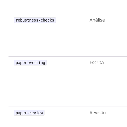
Análise
robustness-checks
Escrita
paper-writing
Revisão
paper-review