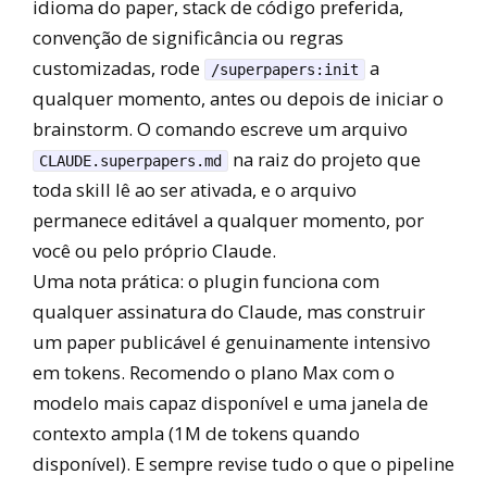
idioma do paper, stack de código preferida,
convenção de significância ou regras
customizadas, rode
a
/superpapers:init
qualquer momento, antes ou depois de iniciar o
brainstorm. O comando escreve um arquivo
na raiz do projeto que
CLAUDE.superpapers.md
toda skill lê ao ser ativada, e o arquivo
permanece editável a qualquer momento, por
você ou pelo próprio Claude.
Uma nota prática: o plugin funciona com
qualquer assinatura do Claude, mas construir
um paper publicável é genuinamente intensivo
em tokens. Recomendo o plano Max com o
modelo mais capaz disponível e uma janela de
contexto ampla (1M de tokens quando
disponível). E sempre revise tudo o que o pipeline