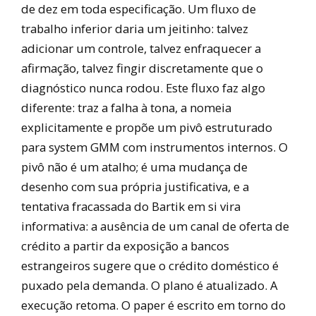
de dez em toda especificação. Um fluxo de
trabalho inferior daria um jeitinho: talvez
adicionar um controle, talvez enfraquecer a
afirmação, talvez fingir discretamente que o
diagnóstico nunca rodou. Este fluxo faz algo
diferente: traz a falha à tona, a nomeia
explicitamente e propõe um pivô estruturado
para system GMM com instrumentos internos. O
pivô não é um atalho; é uma mudança de
desenho com sua própria justificativa, e a
tentativa fracassada do Bartik em si vira
informativa: a ausência de um canal de oferta de
crédito a partir da exposição a bancos
estrangeiros sugere que o crédito doméstico é
puxado pela demanda. O plano é atualizado. A
execução retoma. O paper é escrito em torno do