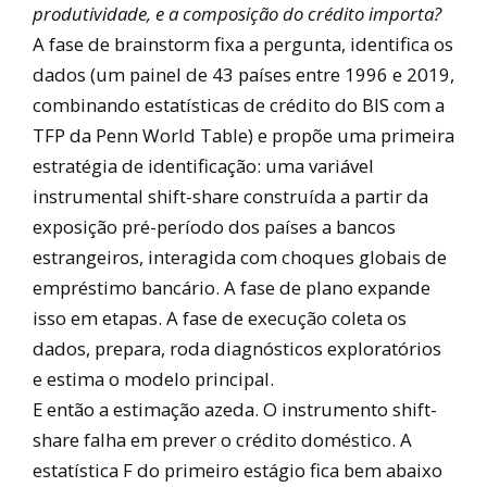
produtividade, e a composição do crédito importa?
A fase de brainstorm fixa a pergunta, identifica os
dados (um painel de 43 países entre 1996 e 2019,
combinando estatísticas de crédito do BIS com a
TFP da Penn World Table) e propõe uma primeira
estratégia de identificação: uma variável
instrumental shift-share construída a partir da
exposição pré-período dos países a bancos
estrangeiros, interagida com choques globais de
empréstimo bancário. A fase de plano expande
isso em etapas. A fase de execução coleta os
dados, prepara, roda diagnósticos exploratórios
e estima o modelo principal.
E então a estimação azeda. O instrumento shift-
share falha em prever o crédito doméstico. A
estatística F do primeiro estágio fica bem abaixo