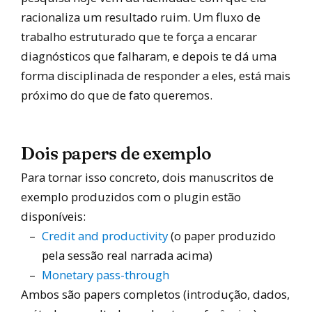
racionaliza um resultado ruim. Um fluxo de
trabalho estruturado que te força a encarar
diagnósticos que falharam, e depois te dá uma
forma disciplinada de responder a eles, está mais
próximo do que de fato queremos.
Dois papers de exemplo
Para tornar isso concreto, dois manuscritos de
exemplo produzidos com o plugin estão
disponíveis:
Credit and productivity
(o paper produzido
pela sessão real narrada acima)
Monetary pass-through
Ambos são papers completos (introdução, dados,