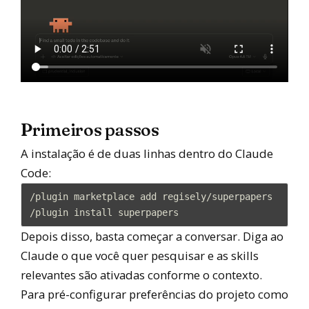
Primeiros passos
A instalação é de duas linhas dentro do Claude
Code:
/plugin marketplace add regisely/superpapers

Depois disso, basta começar a conversar. Diga ao
Claude o que você quer pesquisar e as skills
relevantes são ativadas conforme o contexto.
Para pré-configurar preferências do projeto como