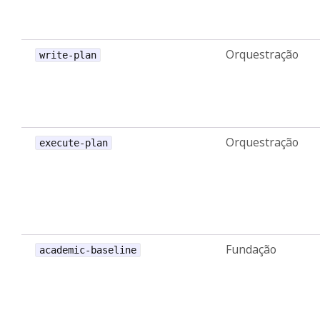
Orquestração
write-plan
Orquestração
execute-plan
Fundação
academic-baseline