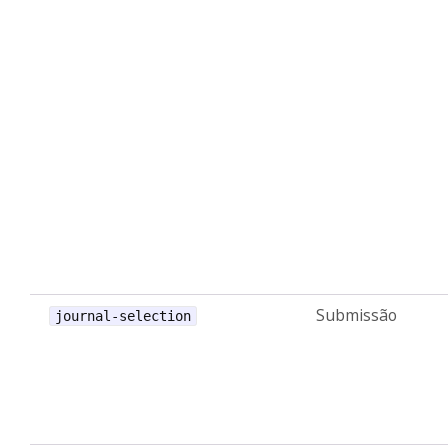
Submissão
journal-selection