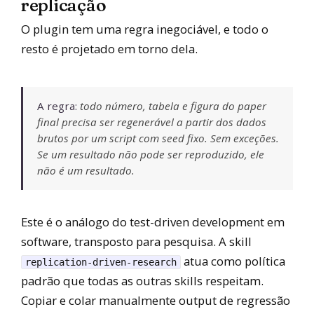
replicação
O plugin tem uma regra inegociável, e todo o
resto é projetado em torno dela.
A regra:
todo número, tabela e figura do paper
final precisa ser regenerável a partir dos dados
brutos por um script com seed fixo. Sem exceções.
Se um resultado não pode ser reproduzido, ele
não é um resultado.
Este é o análogo do test-driven development em
software, transposto para pesquisa. A skill
atua como política
replication-driven-research
padrão que todas as outras skills respeitam.
Copiar e colar manualmente output de regressão